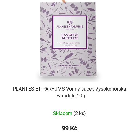
PLANTES ET PARFUMS Vonný sáček Vysokohorská
levandule 10g
Skladem
(2 ks)
99 Kč