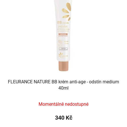
FLEURANCE NATURE BB krém anti-age - odstín medium
40ml
Momentálně nedostupné
340 Kč