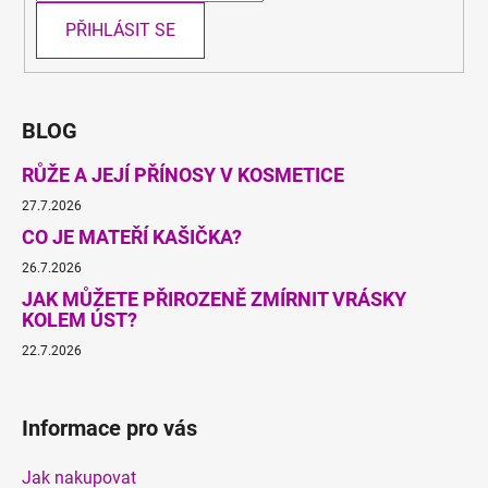
PŘIHLÁSIT SE
BLOG
RŮŽE A JEJÍ PŘÍNOSY V KOSMETICE
27.7.2026
CO JE MATEŘÍ KAŠIČKA?
26.7.2026
JAK MŮŽETE PŘIROZENĚ ZMÍRNIT VRÁSKY
KOLEM ÚST?
22.7.2026
Informace pro vás
Jak nakupovat