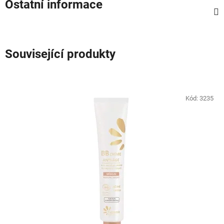
Ostatní informace
Související produkty
Kód:
3235