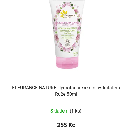
FLEURANCE NATURE Hydratační krém s hydrolátem
Růže 50ml
Skladem
(1 ks)
255 Kč