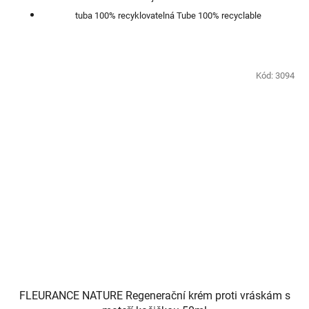
tuba 100% recyklovatelná Tube 100% recyclable
Kód:
3094
FLEURANCE NATURE Regenerační krém proti vráskám s