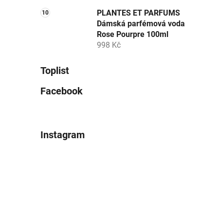
PLANTES ET PARFUMS
Dámská parfémová voda
Rose Pourpre 100ml
998 Kč
Toplist
Facebook
Instagram