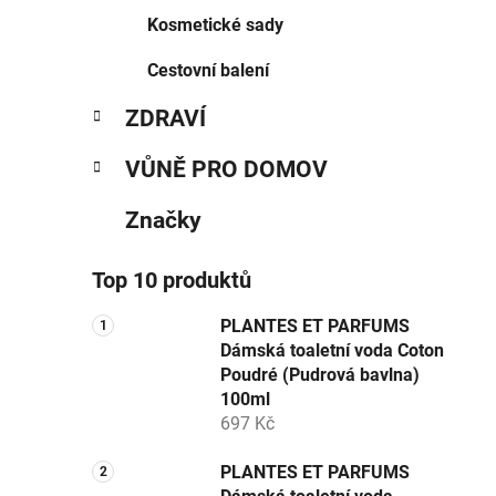
Kosmetické sady
Cestovní balení
ZDRAVÍ
VŮNĚ PRO DOMOV
Značky
Top 10 produktů
PLANTES ET PARFUMS
Dámská toaletní voda Coton
Poudré (Pudrová bavlna)
100ml
697 Kč
PLANTES ET PARFUMS