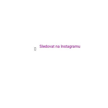
Sledovat na Instagramu