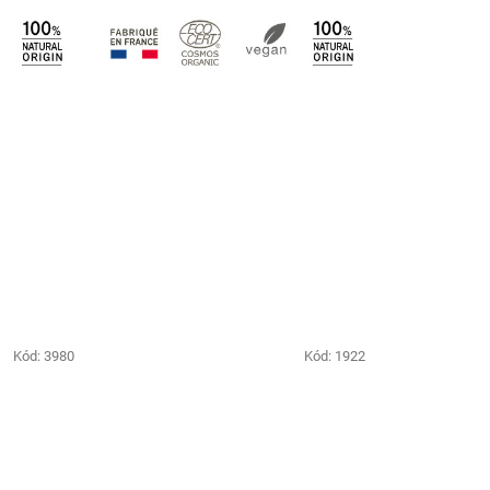
Kód:
3980
Kód:
1922