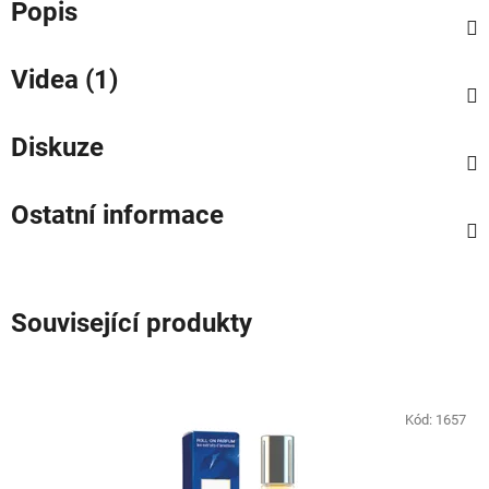
Popis
Videa (1)
Diskuze
Ostatní informace
Související produkty
Kód:
1657