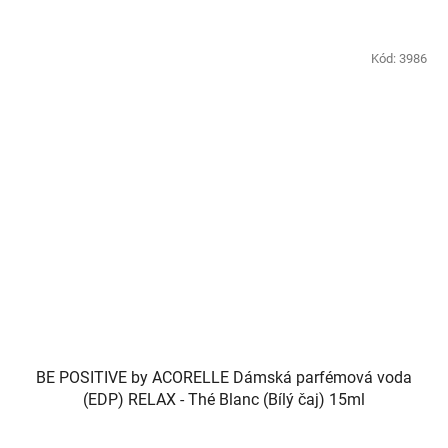
Kód:
3986
BE POSITIVE by ACORELLE Dámská parfémová voda
(EDP) RELAX - Thé Blanc (Bílý čaj) 15ml