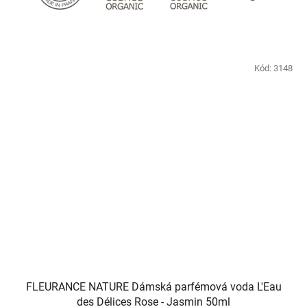
Kód:
3148
FLEURANCE NATURE Dámská parfémová voda L'Eau
des Délices Rose - Jasmin 50ml