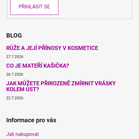
PŘIHLÁSIT SE
BLOG
RŮŽE A JEJÍ PŘÍNOSY V KOSMETICE
27.7.2026
CO JE MATEŘÍ KAŠIČKA?
26.7.2026
JAK MŮŽETE PŘIROZENĚ ZMÍRNIT VRÁSKY
KOLEM ÚST?
22.7.2026
Informace pro vás
Jak nakupovat