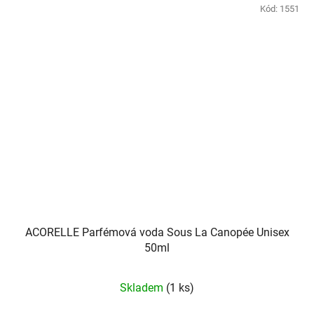
Kód:
1551
ACORELLE Parfémová voda Sous La Canopée Unisex
50ml
Skladem
(1 ks)