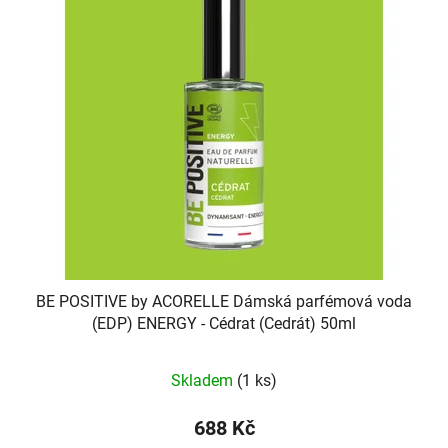
BE POSITIVE by ACORELLE Dámská parfémová voda
(EDP) ENERGY - Cédrat (Cedrát) 50ml
Skladem
(1 ks)
688 Kč