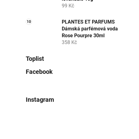
99 Kč
PLANTES ET PARFUMS
Dámská parfémová voda
Rose Pourpre 30ml
358 Kč
Toplist
Facebook
Instagram