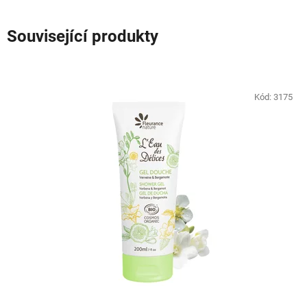
Související produkty
Kód:
3175