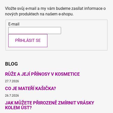
Vložte svůj e-mail a my vám budeme zasílat informace o
nových produktech na našem e-shopu.
E-mail
PŘIHLÁSIT SE
BLOG
RŮŽE A JEJÍ PŘÍNOSY V KOSMETICE
27.7.2026
CO JE MATEŘÍ KAŠIČKA?
26.7.2026
JAK MŮŽETE PŘIROZENĚ ZMÍRNIT VRÁSKY
KOLEM ÚST?