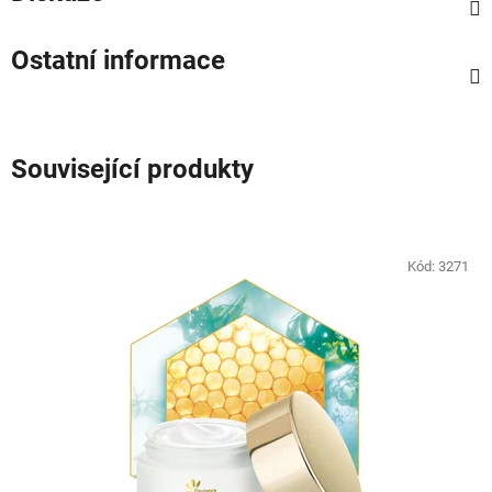
Ostatní informace
Související produkty
Kód:
3271