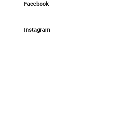
Facebook
Instagram