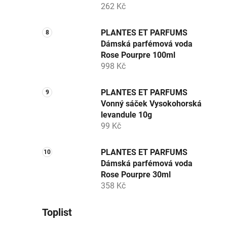
262 Kč
PLANTES ET PARFUMS
Dámská parfémová voda
Rose Pourpre 100ml
998 Kč
PLANTES ET PARFUMS
Vonný sáček Vysokohorská
levandule 10g
99 Kč
PLANTES ET PARFUMS
Dámská parfémová voda
Rose Pourpre 30ml
358 Kč
Toplist