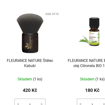
Kód:
4110
FLEURANCE NATURE Štětec
FLEURANCE NATURE É
Kabuki
olej Citronela BIO 
Skladem
(1 ks)
Skladem
(1 ks)
420 Kč
180 Kč