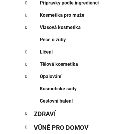
Přípravky podle ingrediencí
Kosmetika pro muže
Vlasová kosmetika
Péče o zuby
Líčení
Tělová kosmetika
Opalování
Kosmetické sady
Cestovní balení
ZDRAVÍ
VŮNĚ PRO DOMOV