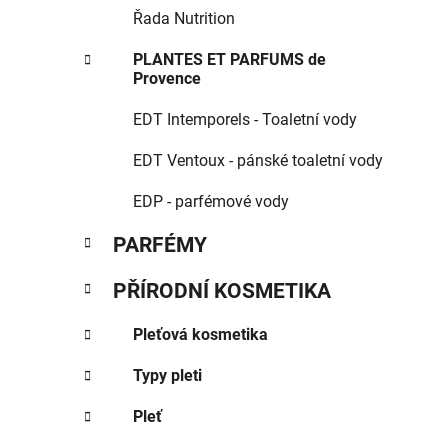
Řada Nutrition
PLANTES ET PARFUMS de
Provence
EDT Intemporels - Toaletní vody
EDT Ventoux - pánské toaletní vody
EDP - parfémové vody
PARFÉMY
PŘÍRODNÍ KOSMETIKA
Pleťová kosmetika
Typy pleti
Pleť