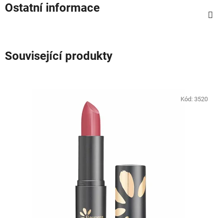
Ostatní informace
Související produkty
Kód:
3520