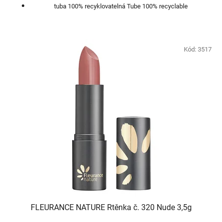
tuba 100% recyklovatelná Tube 100% recyclable
Kód:
3517
FLEURANCE NATURE Rtěnka č. 320 Nude 3,5g