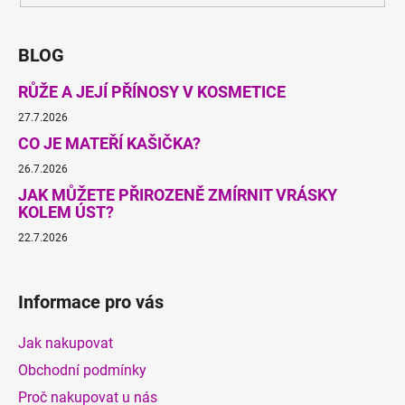
BLOG
RŮŽE A JEJÍ PŘÍNOSY V KOSMETICE
27.7.2026
CO JE MATEŘÍ KAŠIČKA?
26.7.2026
JAK MŮŽETE PŘIROZENĚ ZMÍRNIT VRÁSKY
KOLEM ÚST?
22.7.2026
Informace pro vás
Jak nakupovat
Obchodní podmínky
Proč nakupovat u nás