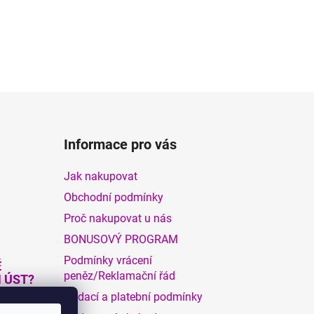
Informace pro vás
Jak nakupovat
Obchodní podmínky
Proč nakupovat u nás
BONUSOVÝ PROGRAM
Podmínky vrácení
Ě
peněz/Reklamační řád
 ÚST?
Dodací a platební podmínky