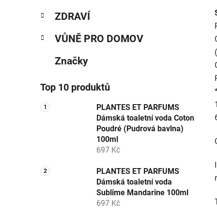
ZDRAVÍ
VŮNĚ PRO DOMOV
Značky
Top 10 produktů
PLANTES ET PARFUMS
Dámská toaletní voda Coton
Poudré (Pudrová bavlna)
100ml
697 Kč
PLANTES ET PARFUMS
Dámská toaletní voda
Sublime Mandarine 100ml
697 Kč