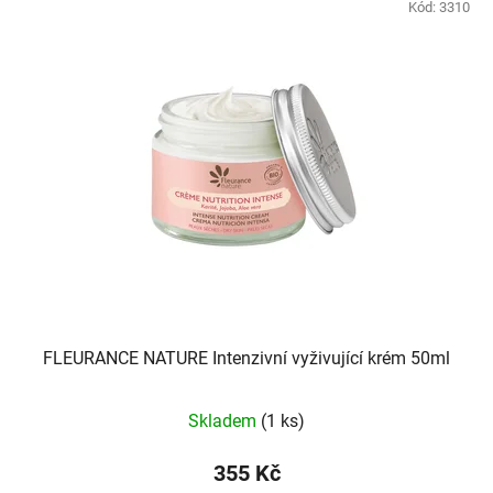
Kód:
3310
FLEURANCE NATURE Intenzivní vyživující krém 50ml
Skladem
(1 ks)
355 Kč