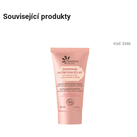
Související produkty
Kód:
3346