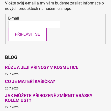
Vložte svůj e-mail a my vám budeme zasílat informace o
nových produktech na našem e-shopu.
E-mail
PŘIHLÁSIT SE
BLOG
RŮŽE A JEJÍ PŘÍNOSY V KOSMETICE
27.7.2026
CO JE MATEŘÍ KAŠIČKA?
26.7.2026
JAK MŮŽETE PŘIROZENĚ ZMÍRNIT VRÁSKY
KOLEM ÚST?
22.7.2026