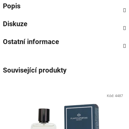
Popis
Diskuze
Ostatní informace
Související produkty
Kód:
4487