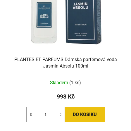
PLANTES ET PARFUMS Dámská parfémová voda
Jasmin Absolu 100ml
Skladem
(1 ks)
998 Kč
DO KOŠÍKU