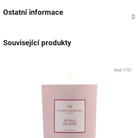
Ostatní informace
Související produkty
Kód:
1727