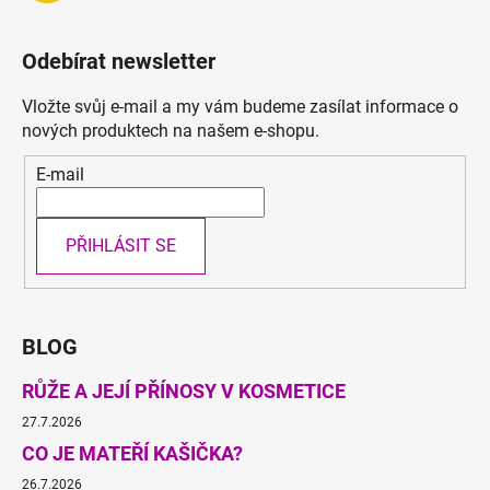
Odebírat newsletter
Vložte svůj e-mail a my vám budeme zasílat informace o
nových produktech na našem e-shopu.
E-mail
PŘIHLÁSIT SE
BLOG
RŮŽE A JEJÍ PŘÍNOSY V KOSMETICE
27.7.2026
CO JE MATEŘÍ KAŠIČKA?
26.7.2026