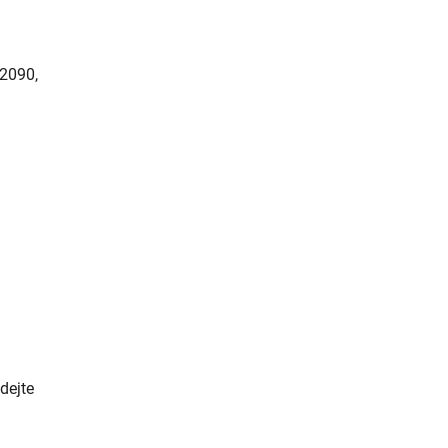
2090,
dejte