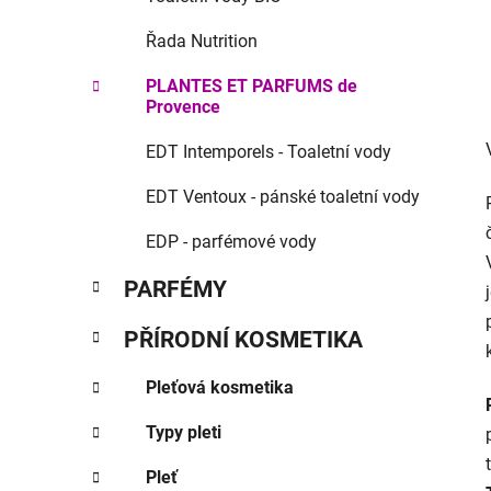
Řada Nutrition
PLANTES ET PARFUMS de
Provence
EDT Intemporels - Toaletní vody
EDT Ventoux - pánské toaletní vody
EDP - parfémové vody
PARFÉMY
PŘÍRODNÍ KOSMETIKA
Pleťová kosmetika
Typy pleti
Pleť