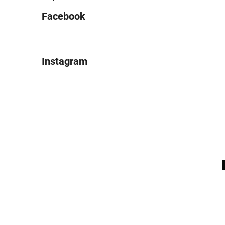
Facebook
Instagram