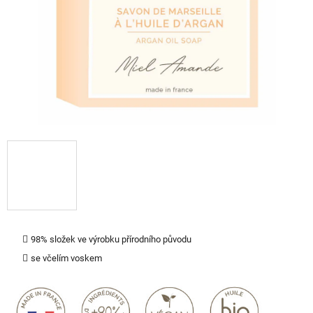
98% složek ve výrobku přírodního původu
se včelím voskem