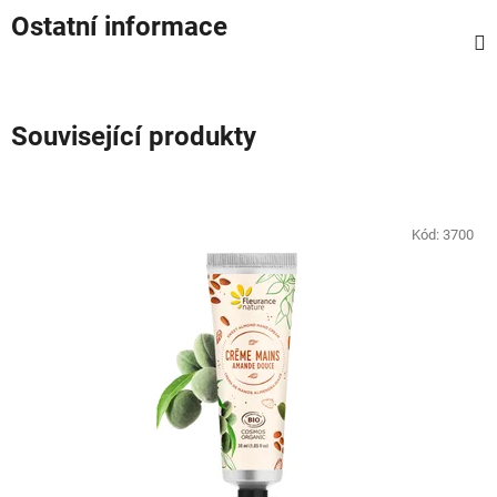
Ostatní informace
Související produkty
Kód:
3700