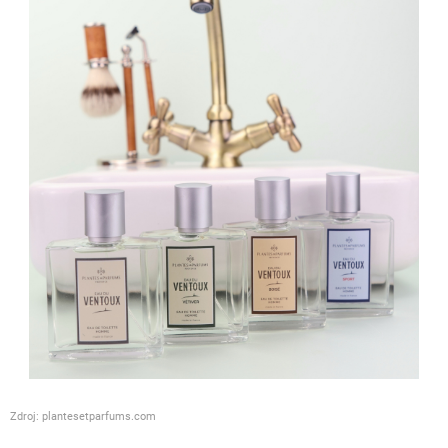
Zdroj: plantesetparfums.com