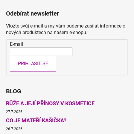
Odebírat newsletter
Vložte svůj e-mail a my vám budeme zasílat informace o
nových produktech na našem e-shopu.
E-mail
PŘIHLÁSIT SE
BLOG
RŮŽE A JEJÍ PŘÍNOSY V KOSMETICE
27.7.2026
CO JE MATEŘÍ KAŠIČKA?
26.7.2026