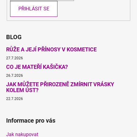
PŘIHLÁSIT SE
BLOG
RŮŽE A JEJÍ PŘÍNOSY V KOSMETICE
27.7.2026
CO JE MATEŘÍ KAŠIČKA?
26.7.2026
JAK MŮŽETE PŘIROZENĚ ZMÍRNIT VRÁSKY
KOLEM ÚST?
22.7.2026
Informace pro vás
Jak nakupovat