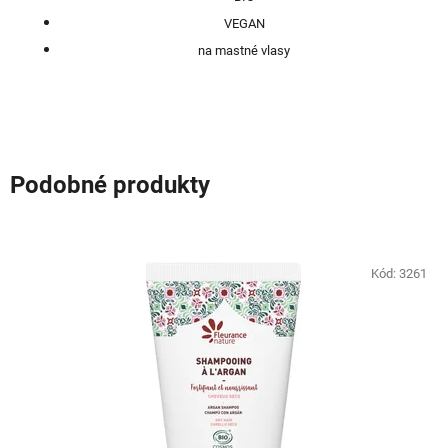
VEGAN
na mastné vlasy
Podobné produkty
Kód:
3261