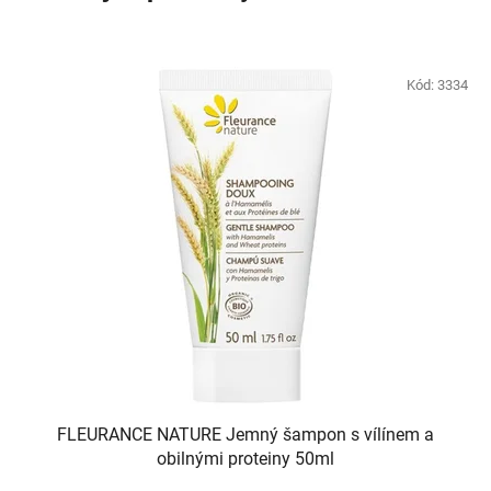
Kód:
3334
FLEURANCE NATURE Jemný šampon s vílínem a
obilnými proteiny 50ml