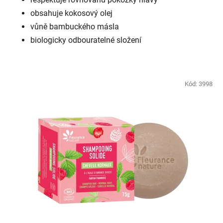
obsahuje kokosový olej
vůně bambuckého másla
biologicky odbouratelné složení
Kód:
3998