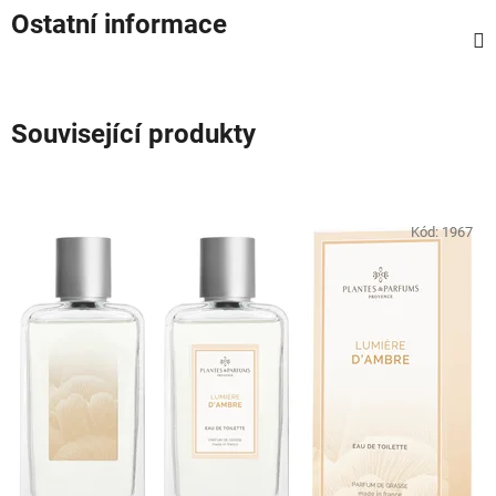
Ostatní informace
Související produkty
Kód:
1967