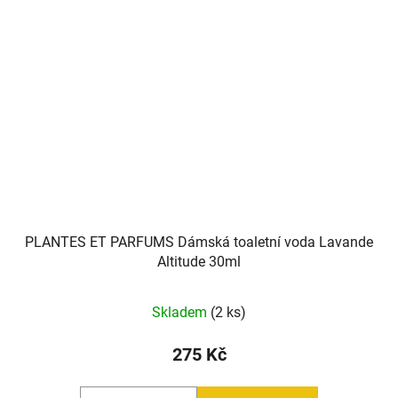
PLANTES ET PARFUMS Dámská toaletní voda Lavande
Altitude 30ml
Skladem
(2 ks)
275 Kč