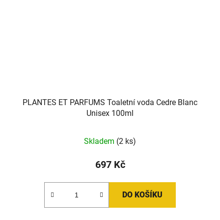
PLANTES ET PARFUMS Toaletní voda Cedre Blanc
Unisex 100ml
Skladem
(2 ks)
697 Kč
DO KOŠÍKU