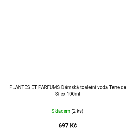
PLANTES ET PARFUMS Dámská toaletní voda Terre de
Silex 100ml
Skladem
(2 ks)
697 Kč