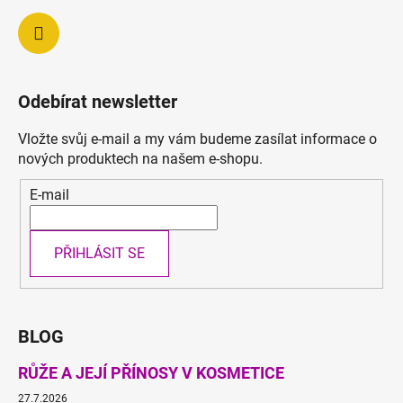
Odebírat newsletter
Vložte svůj e-mail a my vám budeme zasílat informace o
nových produktech na našem e-shopu.
E-mail
PŘIHLÁSIT SE
BLOG
RŮŽE A JEJÍ PŘÍNOSY V KOSMETICE
27.7.2026